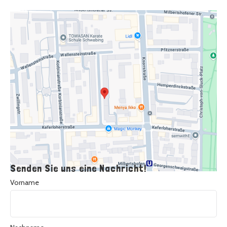
Senden Sie uns eine Nachricht!
Vorname