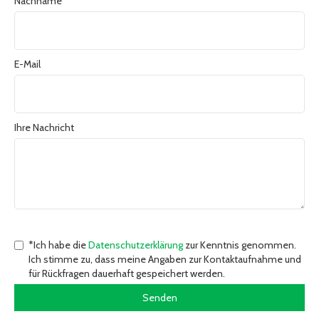
Nachname
E-Mail
Ihre Nachricht
*Ich habe die
Datenschutzerklärung
zur Kenntnis genommen.
Ich stimme zu, dass meine Angaben zur Kontaktaufnahme und
für Rückfragen dauerhaft gespeichert werden.