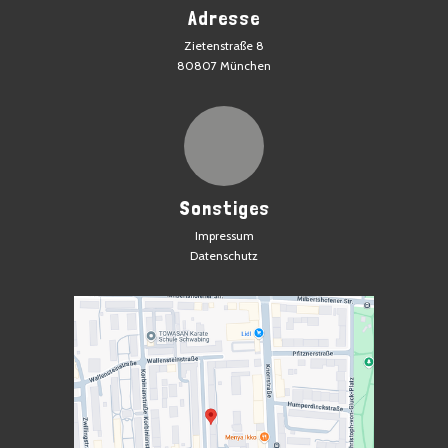
Adresse
Zietenstraße 8
80807 München
Sonstiges
Impressum
Datenschutz