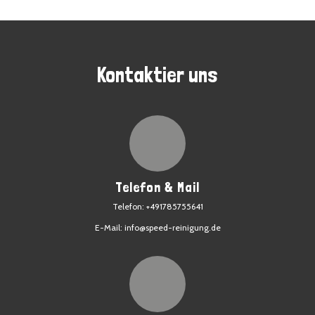
Kontaktier uns
Telefon & Mail
Telefon: +491785755641
E-Mail: info@speed-reinigung.de