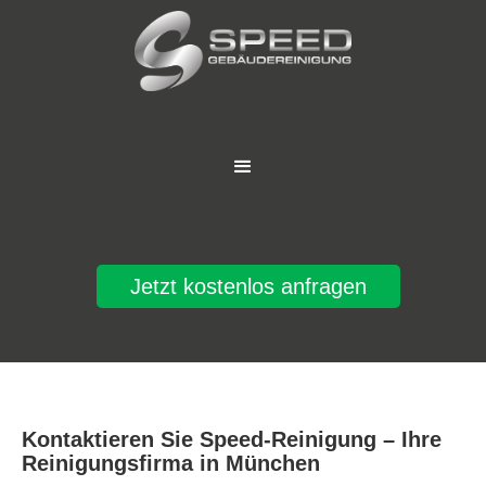
Jetzt kostenlos anfragen
Kontaktieren Sie Speed-Reinigung – Ihre
Reinigungsfirma in München